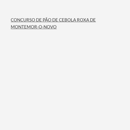
CONCURSO DE PÃO DE CEBOLA ROXA DE
MONTEMOR-O-NOVO