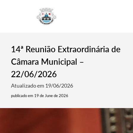
4
14ª Reunião Extraordinária de
Câmara Municipal –
22/06/2026
Atualizado em 19/06/2026
publicado em 19 de June de 2026