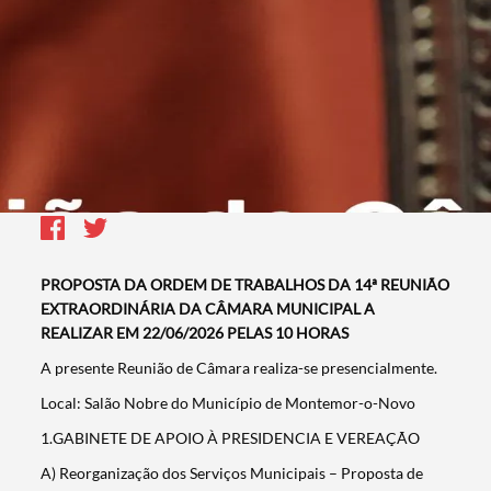
PROPOSTA DA ORDEM DE TRABALHOS DA 14ª REUNIÃO
EXTRAORDINÁRIA DA CÂMARA MUNICIPAL A
REALIZAR EM 22/06/2026 PELAS 10 HORAS
A presente Reunião de Câmara realiza-se presencialmente.
Local: Salão Nobre do Município de Montemor-o-Novo
1.GABINETE DE APOIO À PRESIDENCIA E VEREAÇÃO
A) Reorganização dos Serviços Municipais – Proposta de