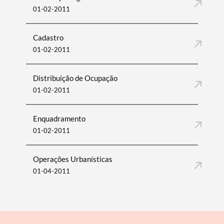
01-02-2011
Cadastro
01-02-2011
Distribuição de Ocupação
01-02-2011
Enquadramento
01-02-2011
Operações Urbanísticas
01-04-2011