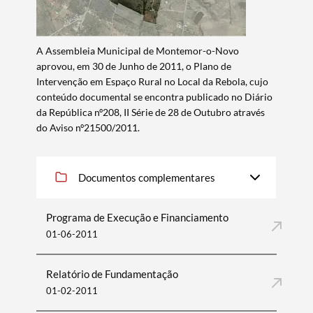
​A Assembleia Municipal de Montemor-o-Novo
aprovou, em 30 de Junho de 2011, o Plano de
Intervenção em Espaço Rural no Local da Rebola, cujo
conteúdo documental se encontra publicado no Diário
da República nº208, II Série de 28 de Outubro através
do Aviso nº21500/2011.
Documentos complementares
Programa de Execução e Financiamento
01-06-2011
Relatório de Fundamentação
01-02-2011