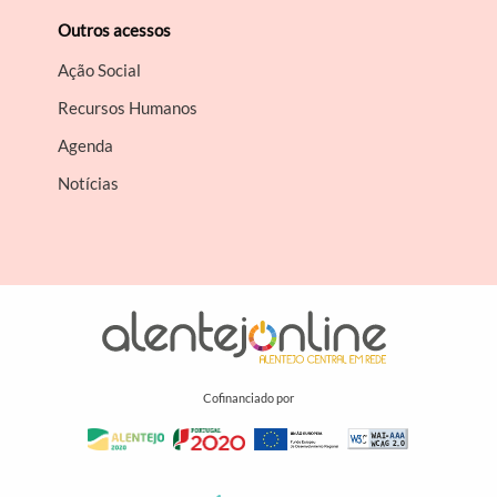
Outros acessos
Ação Social
Recursos Humanos
Agenda
Notícias
Cofinanciado por