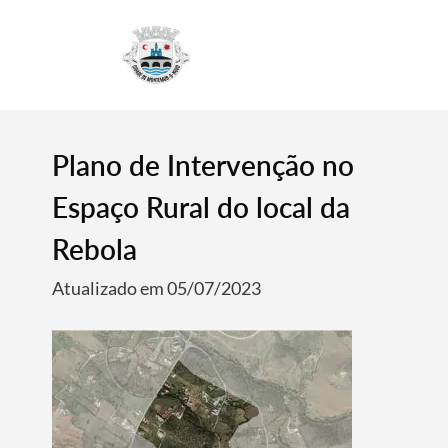
4
Plano de Intervenção no
Espaço Rural do local da
Rebola
Atualizado em 05/07/2023