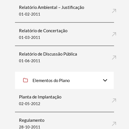
Relatório Ambiental – Justificação
01-02-2011
Relatório de Concertação
01-03-2011
Relatório de Discussão Pública
01-06-2011
Elementos do Plano
Planta de Implantação
02-05-2012
Regulamento
28-10-2011