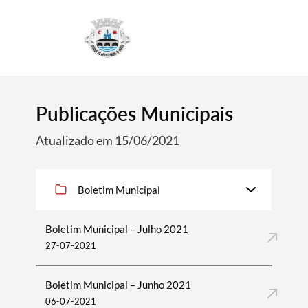
4
Publicações Municipais
Atualizado em 15/06/2021
Boletim Municipal
Boletim Municipal – Julho 2021
27-07-2021
Boletim Municipal – Junho 2021
06-07-2021