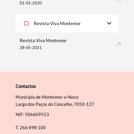
01-01-2020
Revista Viva Montemor
Revista Viva Montemor
28-05-2021
Contactos
Município de Montemor-o-Novo
Largo dos Paços do Concelho, 7050-127
NIF: 506609553
T.
266 898 100