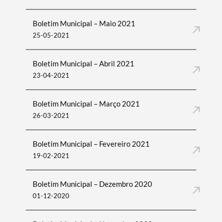
Boletim Municipal – Maio 2021
25-05-2021
Boletim Municipal – Abril 2021
23-04-2021
Boletim Municipal – Março 2021
26-03-2021
Boletim Municipal – Fevereiro 2021
19-02-2021
Boletim Municipal – Dezembro 2020
01-12-2020