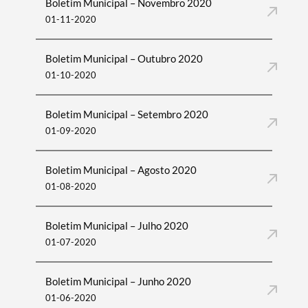
Boletim Municipal – Novembro 2020
01-11-2020
Boletim Municipal – Outubro 2020
01-10-2020
Boletim Municipal – Setembro 2020
01-09-2020
Boletim Municipal – Agosto 2020
01-08-2020
Boletim Municipal – Julho 2020
01-07-2020
Boletim Municipal – Junho 2020
01-06-2020