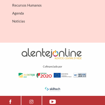
Recursos Humanos
Agenda
Notícias
Cofinanciado por