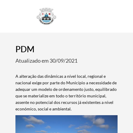
4
PDM
Atualizado em 30/09/2021
A alteração das dinâmicas a nível local, regional e
nacional exige por parte do Município a necessidade de
adequar um modelo de ordenamento justo, equilibrado
que se materialize em todo o território municipal,
assente no potencial dos recursos já existentes a nível
económico, social e ambiental.