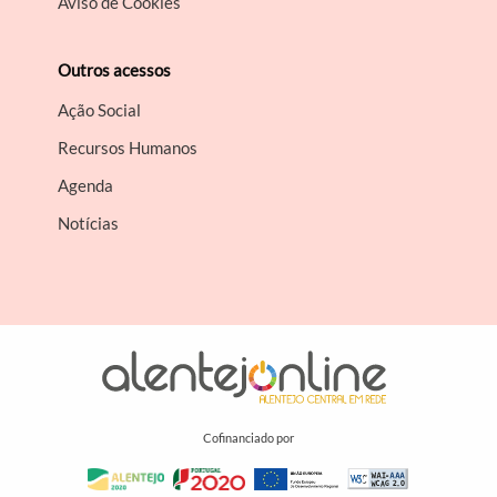
Aviso de Cookies
Outros acessos
Ação Social
Recursos Humanos
Agenda
Notícias
Cofinanciado por