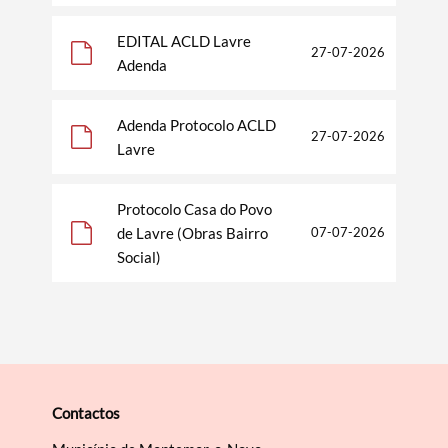
EDITAL ACLD Lavre
27-07-2026
Termo de Pesquisa
Adenda
Adenda Protocolo ACLD
27-07-2026
Lavre
Categorias gerais
Protocolo Casa do Povo
de Lavre (Obras Bairro
07-07-2026
Social)
Filtros
Contactos