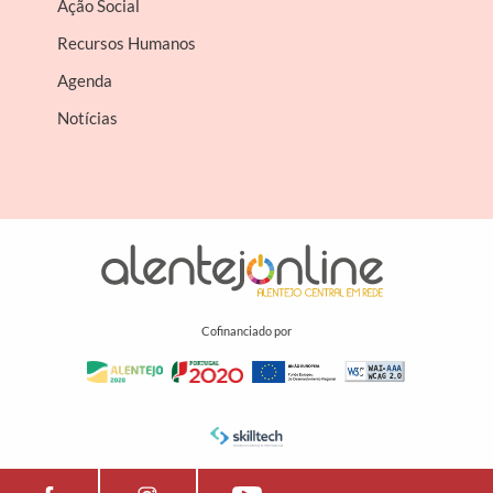
Ação Social
Recursos Humanos
Agenda
Notícias
Cofinanciado por