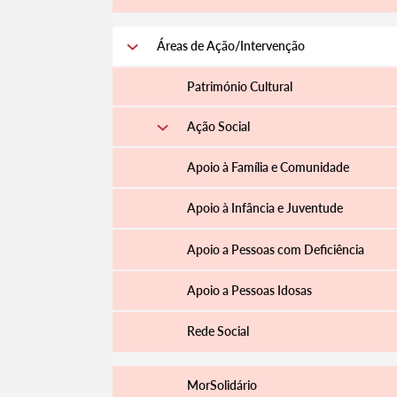
Áreas de Ação/Intervenção
Património Cultural
Ação Social
Apoio à Família e Comunidade
Apoio à Infância e Juventude
Apoio a Pessoas com Deficiência
Apoio a Pessoas Idosas
Rede Social
MorSolidário