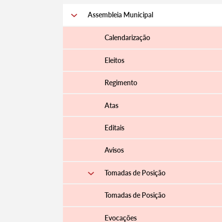
Assembleia Municipal
Calendarização
Eleitos
Regimento
Atas
Editais
Avisos
Tomadas de Posição
Tomadas de Posição
Evocações