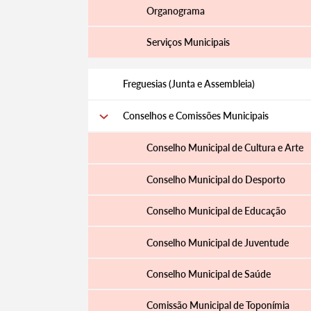
Organograma
Serviços Municipais
Filtros
Freguesias (Junta e Assembleia)
Conselhos e Comissões Municipais
Conselho Municipal de Cultura e Arte
Conselho Municipal do Desporto
Conselho Municipal de Educação
Conselho Municipal de Juventude
Conselho Municipal de Saúde
Comissão Municipal de Toponímia