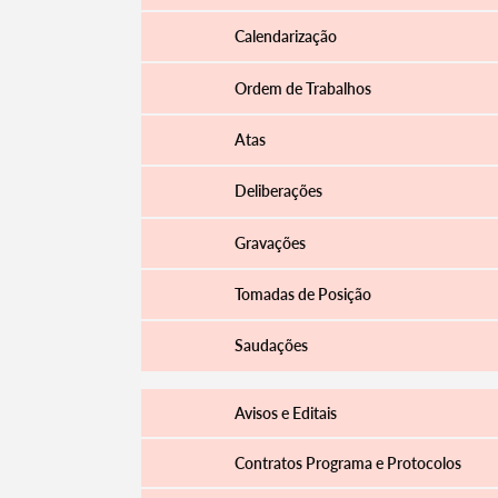
Calendarização
Ordem de Trabalhos
Atas
Deliberações
Gravações
Tomadas de Posição
Saudações
Avisos e Editais
Contratos Programa e Protocolos