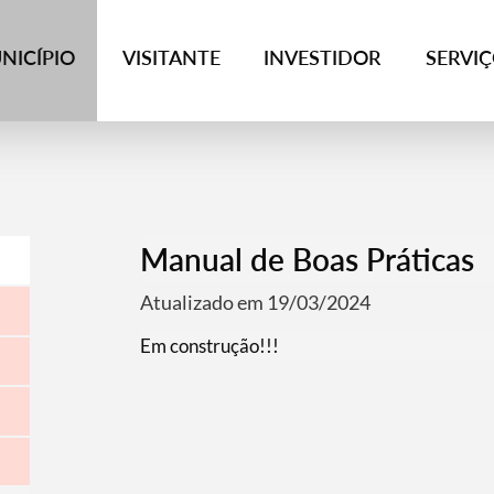
NICÍPIO
VISITANTE
INVESTIDOR
SERVI
Manual de Boas Práticas
Atualizado em 19/03/2024
Em construção!!!