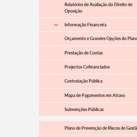
Relatórios de Avaliação do Direito de
Oposição
Informação Financeira
Orçamento e Grandes Opções do Plan
Prestação de Contas
Projectos Cofinanciados
Contratação Pública
Termo de Pesquisa
Mapa de Pagamentos em Atraso
Subvenções Públicas
Plano de Prevenção de Riscos de Gest
Categorias gerais