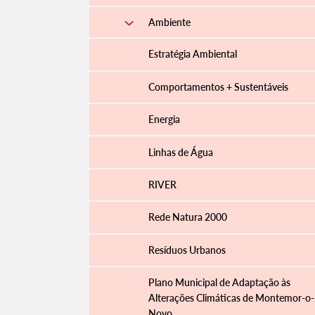
Ambiente
Estratégia Ambiental
Comportamentos + Sustentáveis
Energia
Linhas de Água
RIVER
Rede Natura 2000
Resíduos Urbanos
Plano Municipal de Adaptação às
Alterações Climáticas de Montemor-o-
Novo