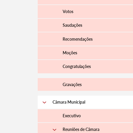
Votos
Saudações
Recomendações
Moções
Congratulações
Gravações
Câmara Municipal
Executivo
Reuniões de Câmara