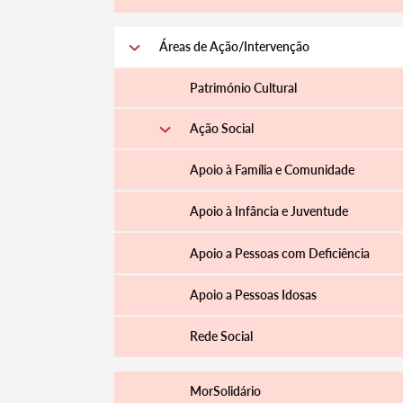
Áreas de Ação/Intervenção
Património Cultural
Ação Social
Apoio à Família e Comunidade
Apoio à Infância e Juventude
Apoio a Pessoas com Deficiência
Apoio a Pessoas Idosas
Rede Social
MorSolidário