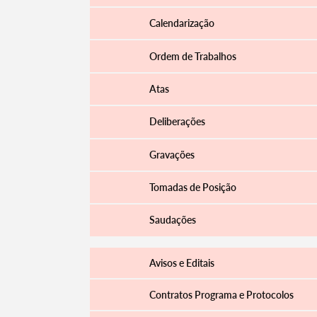
Calendarização
Ordem de Trabalhos
Atas
Deliberações
Gravações
Tomadas de Posição
Saudações
Avisos e Editais
Contratos Programa e Protocolos