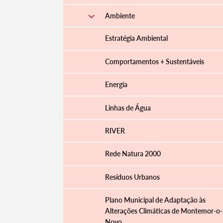
Ambiente
Estratégia Ambiental
Comportamentos + Sustentáveis
Energia
Linhas de Água
RIVER
Rede Natura 2000
Resíduos Urbanos
Plano Municipal de Adaptação às
Alterações Climáticas de Montemor-o-
Novo