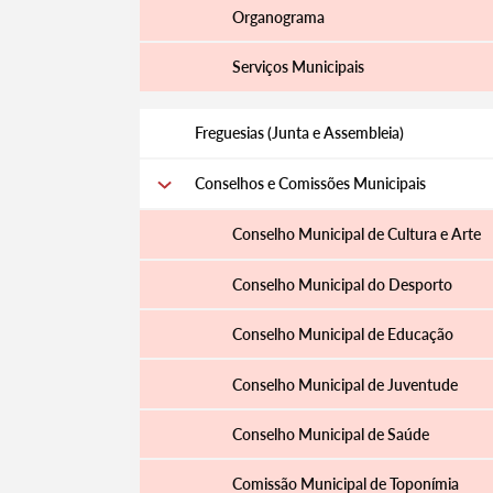
Organograma
Serviços Municipais
Filtros
Freguesias (Junta e Assembleia)
Conselhos e Comissões Municipais
Conselho Municipal de Cultura e Arte
Conselho Municipal do Desporto
Conselho Municipal de Educação
Conselho Municipal de Juventude
Conselho Municipal de Saúde
Comissão Municipal de Toponímia