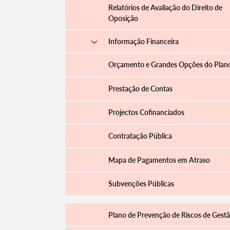
Relatórios de Avaliação do Direito de
Oposição
Informação Financeira
Orçamento e Grandes Opções do Plan
Prestação de Contas
Projectos Cofinanciados
Contratação Pública
Termo de Pesquisa
Mapa de Pagamentos em Atraso
Subvenções Públicas
Plano de Prevenção de Riscos de Gest
Categorias gerais