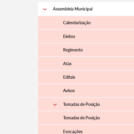
Assembleia Municipal
Calendarização
Eleitos
Regimento
Atas
Editais
Avisos
Tomadas de Posição
Tomadas de Posição
Evocações