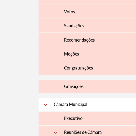
Votos
Saudações
Recomendações
Moções
Congratulações
Gravações
Câmara Municipal
Executivo
Reuniões de Câmara