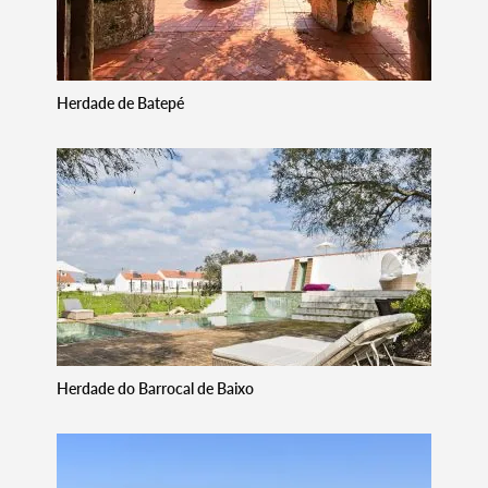
Herdade de Batepé
Termo de Pesquisa
Herdade do Barrocal de Baixo
Categorias gerais