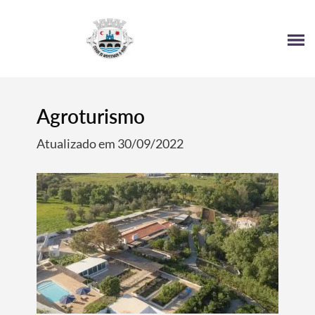
4
Agroturismo
Atualizado em 30/09/2022