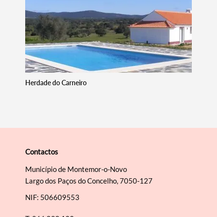
Filtros
Herdade do Carneiro
Contactos
Município de Montemor-o-Novo
Largo dos Paços do Concelho, 7050-127
NIF: 506609553