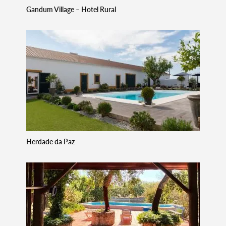
Gandum Village – Hotel Rural
Herdade da Paz