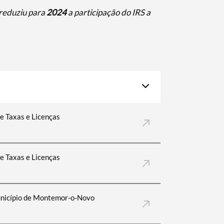
reduziu para
2024
a participação do IRS a
 Taxas e Licenças
e Taxas e Licenças
unicípio de Montemor-o-Novo