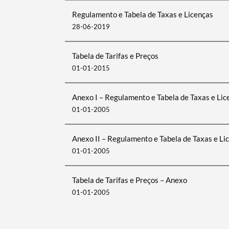
Regulamento e Tabela de Taxas e Licenças
28-06-2019
Tabela de Tarifas e Preços
01-01-2015
Anexo I – Regulamento e Tabela de Taxas e Lice
01-01-2005
Anexo II – Regulamento e Tabela de Taxas e Li
01-01-2005
Tabela de Tarifas e Preços – Anexo
01-01-2005