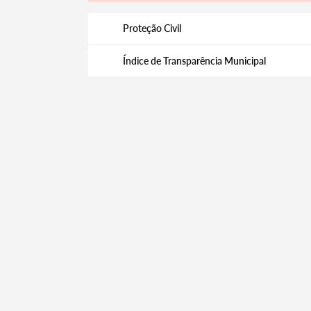
Proteção Civil
Filtros
Índice de Transparência Municipal