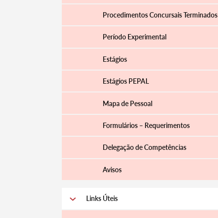
Procedimentos Concursais Terminados
Período Experimental
Estágios
Estágios PEPAL
Mapa de Pessoal
Formulários – Requerimentos
Delegação de Competências
Avisos
Links Úteis