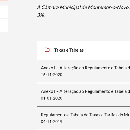
A Câmara Municipal de Montemor-o-Novo 
3%.
Taxas e Tabelas
Anexo I – Alteração ao Regulamento e Tabela de
16-11-2020
Anexo I – Alteração ao Regulamento e Tabela d
01-01-2020
Regulamento e Tabela de Taxas e Tarifas do M
04-11-2019