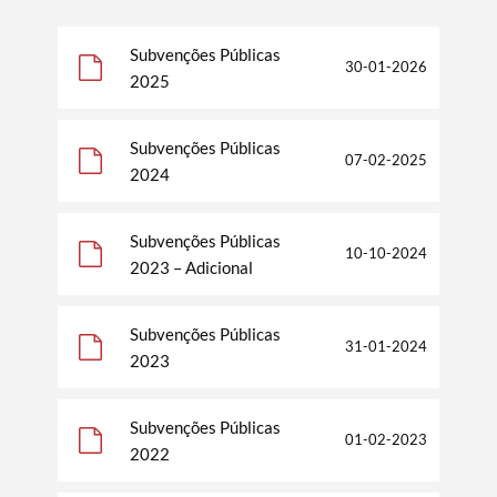
Subvenções Públicas
30-01-2026
2025
Subvenções Públicas
07-02-2025
2024
Subvenções Públicas
10-10-2024
2023 – Adicional
Subvenções Públicas
31-01-2024
2023
Subvenções Públicas
01-02-2023
2022