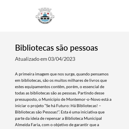
4
Bibliotecas são pessoas
Atualizado em 03/04/2023
A primeira imagem que nos surge, quando pensamos
em bibliotecas, são os muitos milhares de livros que
estes equipamentos contêm, porém, o essencial de
todas as bibliotecas são as pessoas. Partindo desse
pressuposto, o Município de Montemor-o-Novo está a
iniciar o projeto “Se há Futuro: Há Bibliotecas! –
Bibliotecas são Pessoas!”. Esta é uma iniciativa que
parte da ideia de repensar a Biblioteca Municipal
Almeida Faria, com o objetivo de garantir que a