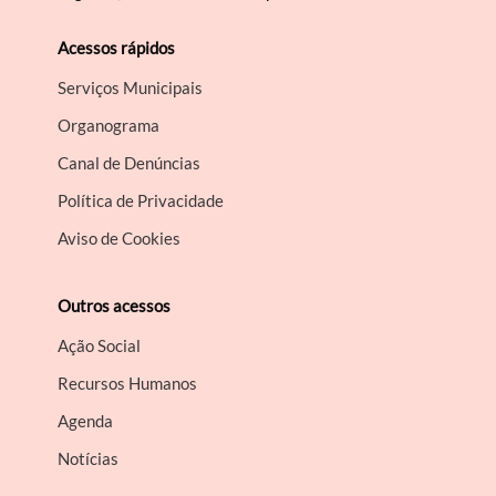
Acessos rápidos
Serviços Municipais
Organograma
Canal de Denúncias
Política de Privacidade
Aviso de Cookies
Outros acessos
Ação Social
Recursos Humanos
Agenda
Notícias