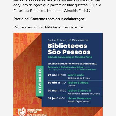
conjunto de ações que partem de uma questão: “Qual o
Futuro da Biblioteca Municipal Almeida Faria?”.
Participe! Contamos com a sua colaboração!
Vamos construir a Biblioteca que queremos.
Termo de Pesquisa
Categorias gerais