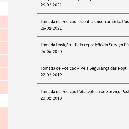
26-02-2021
Tomada de Posição – Contra encerramento Po
26-02-2021
Tomada Posição – Pela reposição do Serviço
26-06-2020
Tomada de Posição – Pela Segurança das Popu
22-02-2019
Tomada de Posição Pela Defesa do Serviço Post
23-02-2018