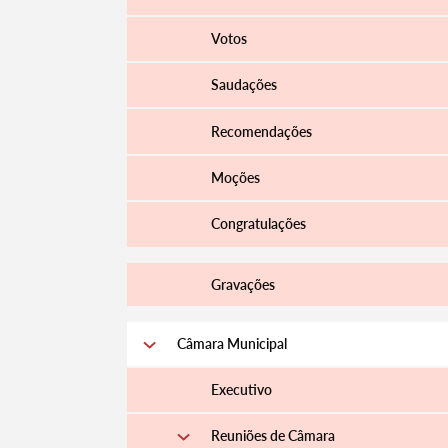
Votos
Saudações
Recomendações
Moções
Congratulações
Gravações
Câmara Municipal
Executivo
Reuniões de Câmara