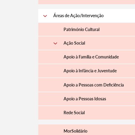
Áreas de Ação/Intervenção
Património Cultural
Ação Social
Apoio à Família e Comunidade
Apoio à Infância e Juventude
Apoio a Pessoas com Deficiência
Apoio a Pessoas Idosas
Rede Social
MorSolidário