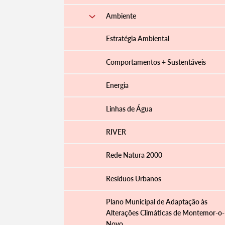
Ambiente
Estratégia Ambiental
Comportamentos + Sustentáveis
Energia
Linhas de Água
RIVER
Rede Natura 2000
Resíduos Urbanos
Plano Municipal de Adaptação às
Alterações Climáticas de Montemor-o-
Novo