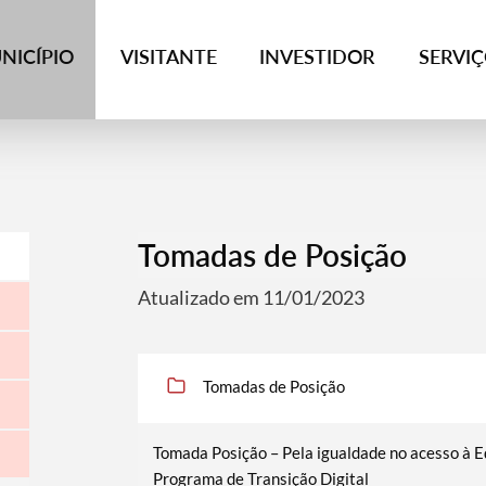
NICÍPIO
VISITANTE
INVESTIDOR
SERVI
Tomadas de Posição
Atualizado em 11/01/2023
Tomadas de Posição
Tomada Posição – Pela igualdade no acesso à 
Programa de Transição Digital