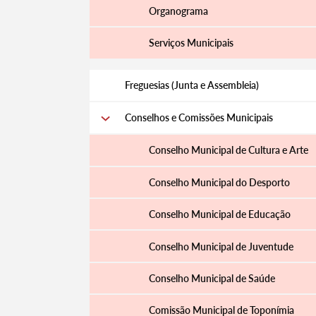
Organograma
Serviços Municipais
Filtros
Freguesias (Junta e Assembleia)
Conselhos e Comissões Municipais
Conselho Municipal de Cultura e Arte
Conselho Municipal do Desporto
Conselho Municipal de Educação
Conselho Municipal de Juventude
Conselho Municipal de Saúde
Comissão Municipal de Toponímia