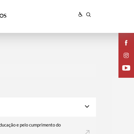
ÇOS
Educação e pelo cumprimento do