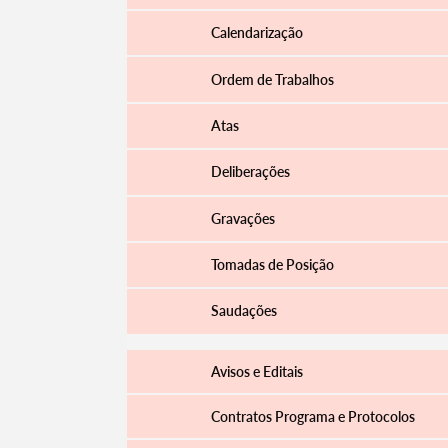
Calendarização
Ordem de Trabalhos
Atas
Deliberações
Gravações
Tomadas de Posição
Saudações
Avisos e Editais
Contratos Programa e Protocolos