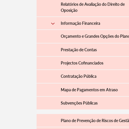
Relatórios de Avaliação do Direito de
Oposição
Informação Financeira
Orçamento e Grandes Opções do Plan
Prestação de Contas
Projectos Cofinanciados
Contratação Pública
Termo de Pesquisa
Mapa de Pagamentos em Atraso
Subvenções Públicas
Plano de Prevenção de Riscos de Gest
Categorias gerais