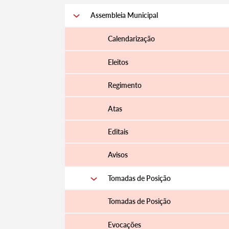
Assembleia Municipal
Calendarização
Eleitos
Regimento
Atas
Editais
Avisos
Tomadas de Posição
Tomadas de Posição
Evocações