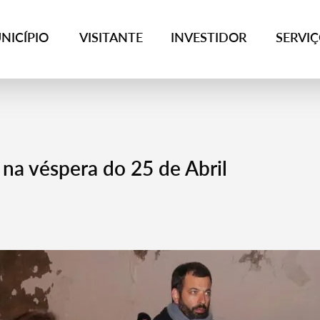
NICÍPIO
VISITANTE
INVESTIDOR
SERVI
 na véspera do 25 de Abril