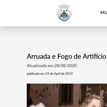
4
MU
Arruada e Fogo de Artifício
Atualizado em 28/08/2020
publicado em 29 de April de 2019