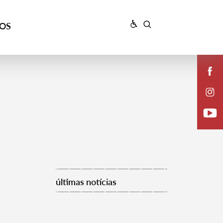
ÇOS
últimas notícias