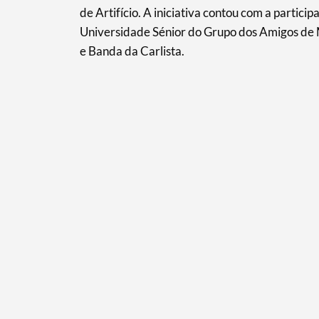
de Artifício. A iniciativa contou com a partic
Universidade Sénior do Grupo dos Amigos de
e Banda da Carlista.