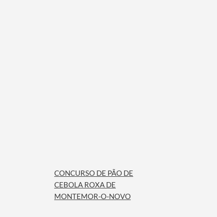
CONCURSO DE PÃO DE
CEBOLA ROXA DE
MONTEMOR-O-NOVO