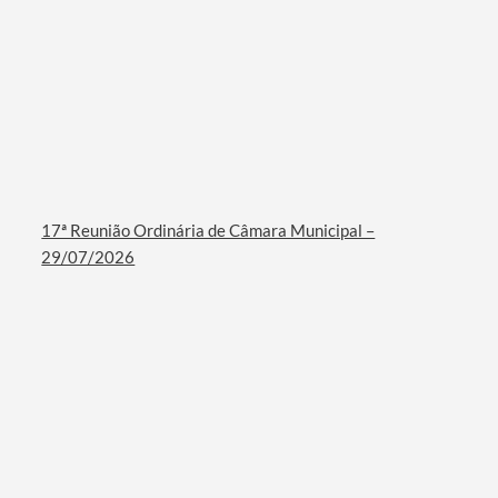
17ª Reunião Ordinária de Câmara Municipal –
29/07/2026