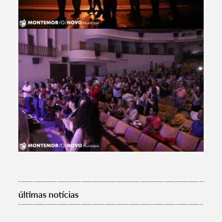
últimas notícias