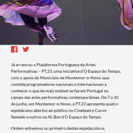
Já arrancou a Plataforma Portuguesa de Artes
Performativas – PT.23, uma iniciativa d’O Espaço do Tempo,
com o apoio do Município de Montemor-o-Novo, que
convida programadores nacionais e internacionais a
conhecer o que de mais notável se faz em Portugal no
campo das artes performativas contemporâneas. De 7 a 10
de junho, em Montemor-o-Novo, a PT.23 apresenta quatro
espetáculos abertos ao público no Cineteatro Curvo
Semedo e outros na XL Box d’O Espaço do Tempo.
Ontem estivemos no primeiro destes espetáculos e,