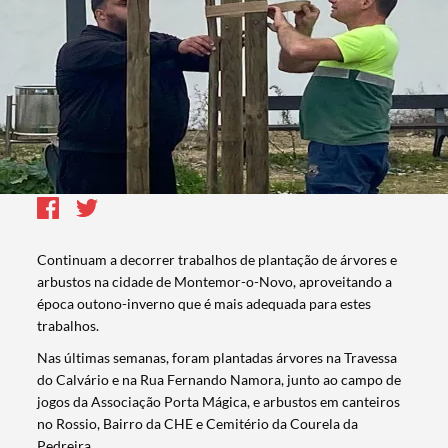
Continuam a decorrer trabalhos de plantação de árvores e
arbustos na cidade de Montemor-o-Novo, aproveitando a
época outono-inverno que é mais adequada para estes
trabalhos.
Nas últimas semanas, foram plantadas árvores na Travessa
do Calvário e na Rua Fernando Namora, junto ao campo de
jogos da Associação Porta Mágica, e arbustos em canteiros
no Rossio, Bairro da CHE e Cemitério da Courela da
Pedreira.