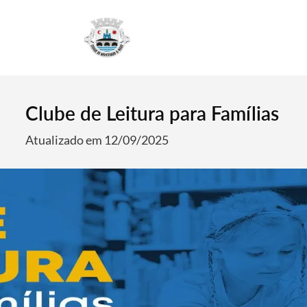
4
Clube de Leitura para Famílias
Atualizado em 12/09/2025