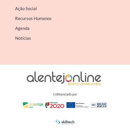
Ação Social
Recursos Humanos
Agenda
Notícias
Cofinanciado por