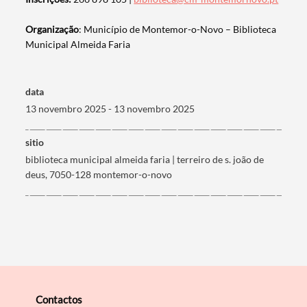
Organização
: Município de Montemor-o-Novo – Biblioteca
Municipal Almeida Faria
Filtros
data
13 novembro 2025 - 13 novembro 2025
sitio
biblioteca municipal almeida faria | terreiro de s. joão de
deus, 7050-128 montemor-o-novo
Contactos