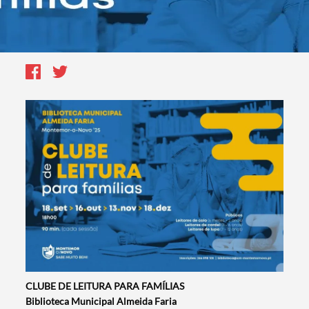
CLUBE DE LEITURA PARA FAMÍLIAS
Biblioteca Municipal Almeida Faria