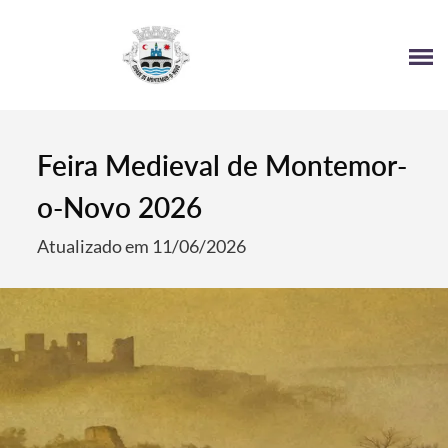
4
Feira Medieval de Montemor-
o-Novo 2026
Atualizado em 11/06/2026