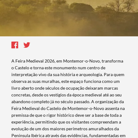
A Feira Medieval 2026, em Montemor-o-Novo, transforma
o Castelo e torna este monumento num centro de
interpretação vivo da sua história e arqueologia. Para quem
observa as suas muralhas, este espaço funciona como um
livro aberto onde séculos de ocupação deixaram marcas
concretas, desde os vestígios da época medieval até ao seu
abandono completo já no século passado. A organização da
Feira Medieval do Castelo de Montemor-o-Novo assenta na
premissa de que o rigor histórico deve ser a base de toda a
experiência, permitindo que os visitantes compreendam a
evolução de um dos maiores perímetros amuralhados da
Península Ibérica através das evidências, fundamentadas em