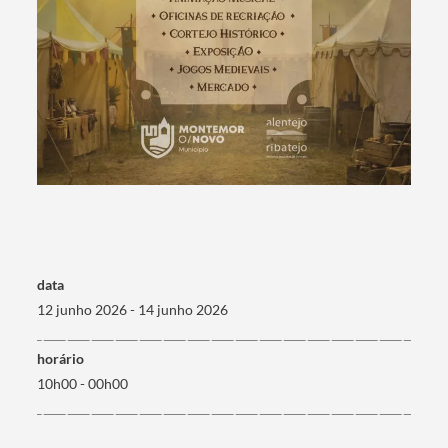
data
12 junho 2026 - 14 junho 2026
horário
10h00 - 00h00