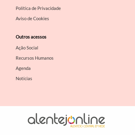
Política de Privacidade
Aviso de Cookies
Outros acessos
Ação Social
Recursos Humanos
Agenda
Notícias