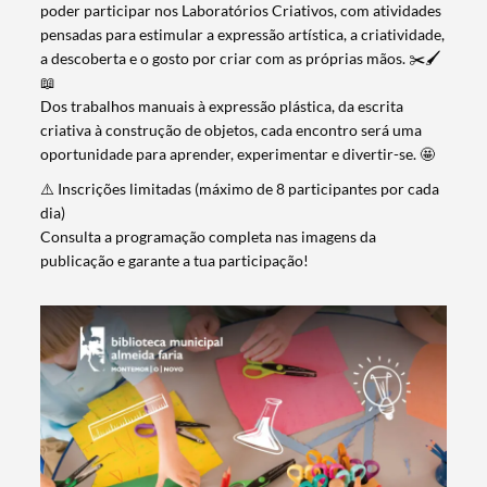
poder participar nos Laboratórios Criativos, com atividades
pensadas para estimular a expressão artística, a criatividade,
a descoberta e o gosto por criar com as próprias mãos. ✂️🖌️
📖
Dos trabalhos manuais à expressão plástica, da escrita
criativa à construção de objetos, cada encontro será uma
oportunidade para aprender, experimentar e divertir-se. 🤩
⚠️ Inscrições limitadas (máximo de 8 participantes por cada
dia)
Consulta a programação completa nas imagens da
publicação e garante a tua participação!