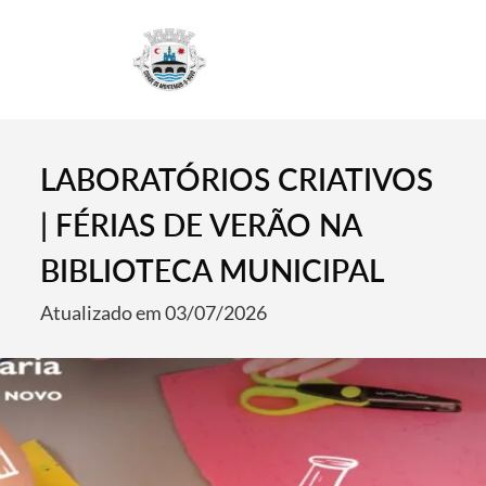
4
LABORATÓRIOS CRIATIVOS
| FÉRIAS DE VERÃO NA
BIBLIOTECA MUNICIPAL
Atualizado em 03/07/2026