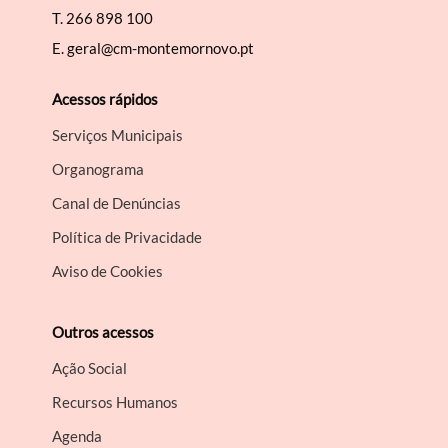
T.
266 898 100
E.
geral@cm-montemornovo.pt
Acessos rápidos
Serviços Municipais
Organograma
Canal de Denúncias
Política de Privacidade
Aviso de Cookies
Outros acessos
Ação Social
Recursos Humanos
Agenda