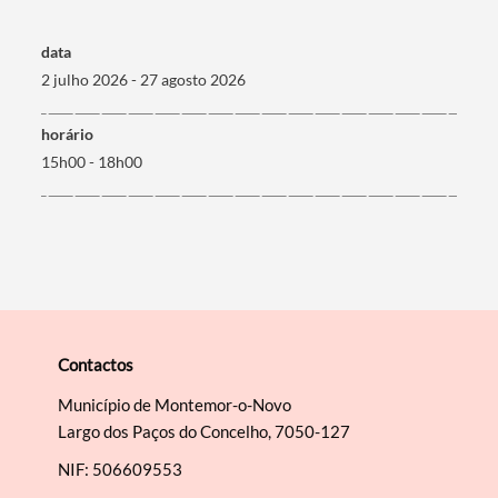
data
2 julho 2026 - 27 agosto 2026
horário
15h00 - 18h00
Contactos
Município de Montemor-o-Novo
Largo dos Paços do Concelho, 7050-127
NIF: 506609553