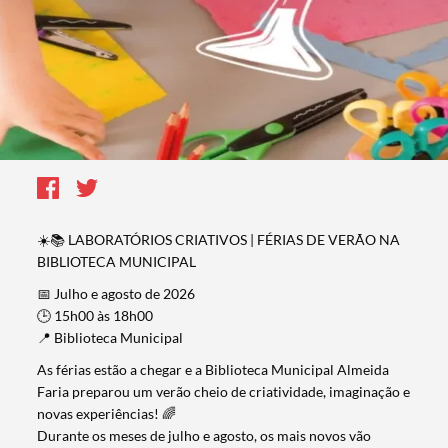
☀️📚 LABORATÓRIOS CRIATIVOS | FÉRIAS DE VERÃO NA
BIBLIOTECA MUNICIPAL
📅 Julho e agosto de 2026
🕒 15h00 às 18h00
📍 Biblioteca Municipal
As férias estão a chegar e a Biblioteca Municipal Almeida
Faria preparou um verão cheio de criatividade, imaginação e
novas experiências! 🌈
Durante os meses de julho e agosto, os mais novos vão