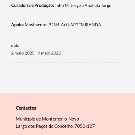
Curadoria e Produção:
Júlio M. Jorge e Anabela Jorge
Apoio:
Movimento IP2N4-Art | ARTEMIRANDA
data
2 maio 2025 - 9 maio 2025
Contactos
Município de Montemor-o-Novo
Largo dos Paços do Concelho, 7050-127