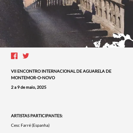
VII ENCONTRO INTERNACIONAL DE AGUARELA DE
MONTEMOR-O-NOVO
2 a 9 de maio, 2025
ARTISTAS PARTICIPANTES:
Cesc Farré (Espanha)