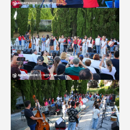
Termo de Pesquisa
Categorias gerais