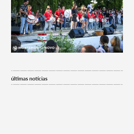
últimas notícias