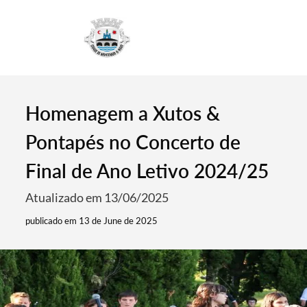
4
Homenagem a Xutos &
Pontapés no Concerto de
Final de Ano Letivo 2024/25
Atualizado em 13/06/2025
publicado em 13 de June de 2025