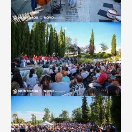
Filtros