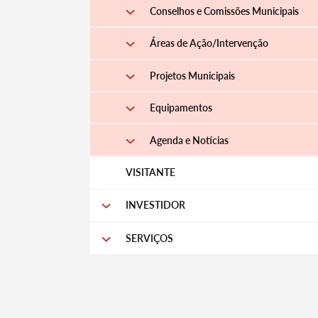
Conselhos e Comissões Municipais
Áreas de Ação/Intervenção
Projetos Municipais
Equipamentos
Agenda e Notícias
VISITANTE
INVESTIDOR
SERVIÇOS