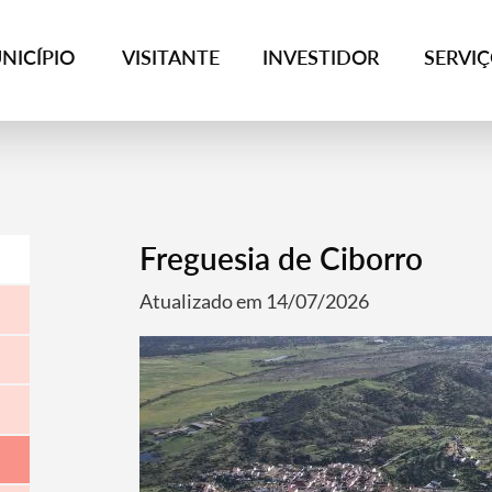
NICÍPIO
VISITANTE
INVESTIDOR
SERVI
Freguesia de Ciborro
Atualizado em 14/07/2026