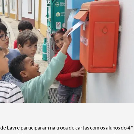
 de Lavre participaram na troca de cartas com os alunos do 4.º