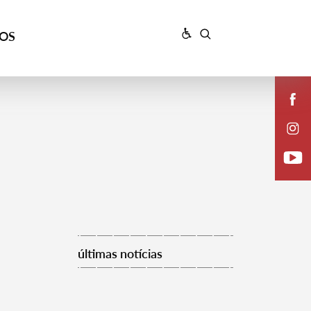
ÇOS
últimas notícias