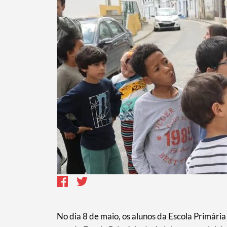
No dia 8 de maio, os alunos da Escola Primária