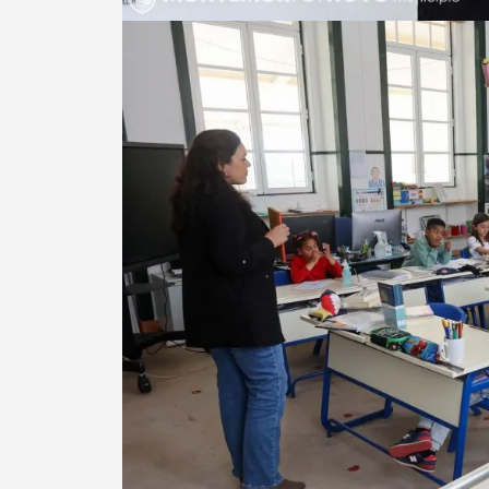
Filtros