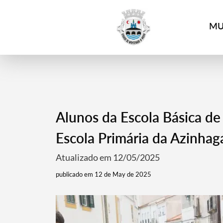
4
MU
Alunos da Escola Básica de
Escola Primária da Azinhag
Atualizado em 12/05/2025
publicado em 12 de May de 2025