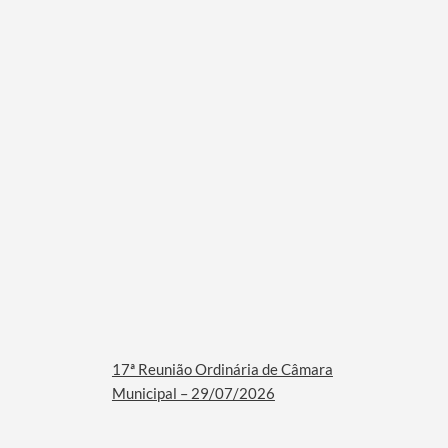
17ª Reunião Ordinária de Câmara
Municipal – 29/07/2026