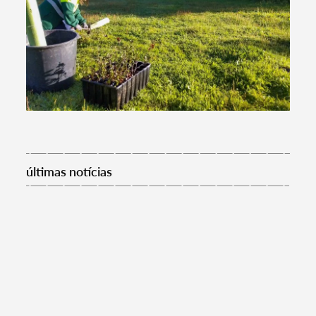
últimas notícias