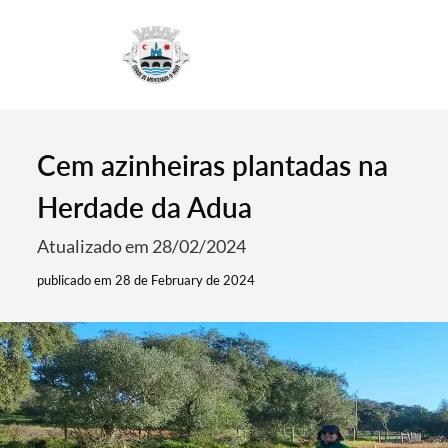
4
Cem azinheiras plantadas na
Herdade da Adua
Atualizado em 28/02/2024
publicado em 28 de February de 2024