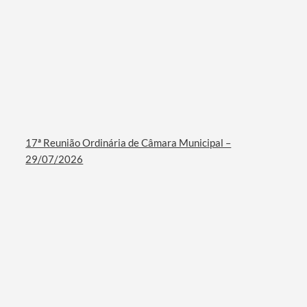
17ª Reunião Ordinária de Câmara Municipal –
29/07/2026