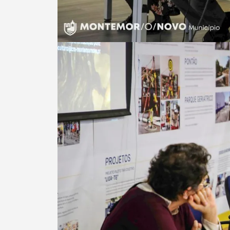
Filtros