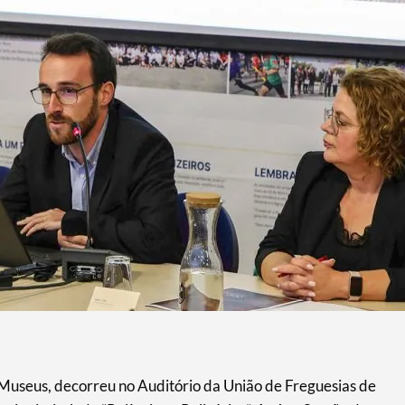
 Museus, decorreu no Auditório da União de Freguesias de