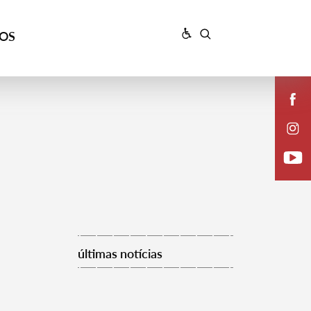
ÇOS
últimas notícias