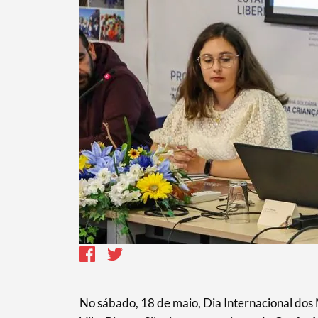
No sábado, 18 de maio, Dia Internacional dos