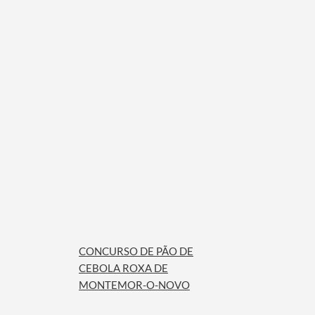
CONCURSO DE PÃO DE
CEBOLA ROXA DE
MONTEMOR-O-NOVO