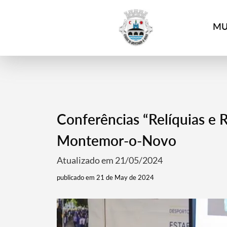
4
MU
Conferências “Relíquias e R
Montemor-o-Novo
Atualizado em 21/05/2024
publicado em 21 de May de 2024