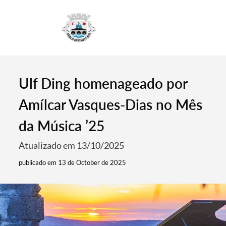
4
Ulf Ding homenageado por
Amílcar Vasques-Dias no Mês
da Música ’25
Atualizado em 13/10/2025
publicado em 13 de October de 2025