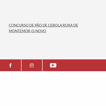
CONCURSO DE PÃO DE CEBOLA ROXA DE
MONTEMOR-O-NOVO