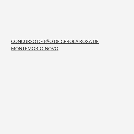
CONCURSO DE PÃO DE CEBOLA ROXA DE
MONTEMOR-O-NOVO