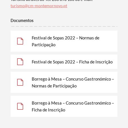
turismo@cm-montemornovo.pt
Documentos
Festival de Sopas 2022 – Normas de
Participação
Festival de Sopas 2022 – Ficha de Inscrição
Borrego à Mesa – Concurso Gastronómico –
Normas de Participação
Borrego à Mesa – Concurso Gastronómico –
Ficha de Inscrição