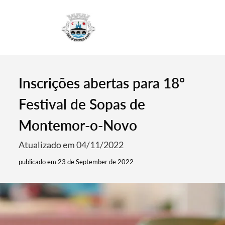
4
Inscrições abertas para 18º
Festival de Sopas de
Montemor-o-Novo
Atualizado em 04/11/2022
publicado em 23 de September de 2022