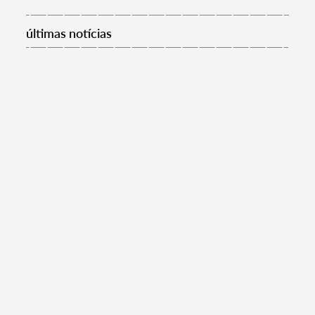
últimas notícias